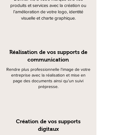
produits et services avec la création ou
l’amélioration de votre logo, identité
visuelle et charte graphique.
Réalisation de vos supports de
communication
Rendre plus professionnelle l'image de votre
entreprise avec la réalisation et mise en
page des documents ainsi qu'un suivi
prépresse.
Création de vos supports
digitaux