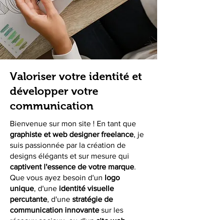
Valoriser votre identité et
développer votre
communication
Bienvenue sur mon site ! En tant que
graphiste et web designer freelance
, je
suis passionnée par la création de
designs élégants et sur mesure qui
captivent l'essence de votre marque
.
Que vous ayez besoin d'un
logo
unique
, d'une
identité visuelle
percutante
, d'une
stratégie de
communication innovante
sur les