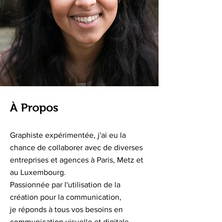
À Propos
Graphiste expérimentée, j'ai eu la
chance de collaborer avec de diverses
entreprises et agences à Paris, Metz et
au Luxembourg.
Passionnée par l'utilisation de la
création pour la communication,
je réponds à tous vos besoins en
communication visuelle et digitale.