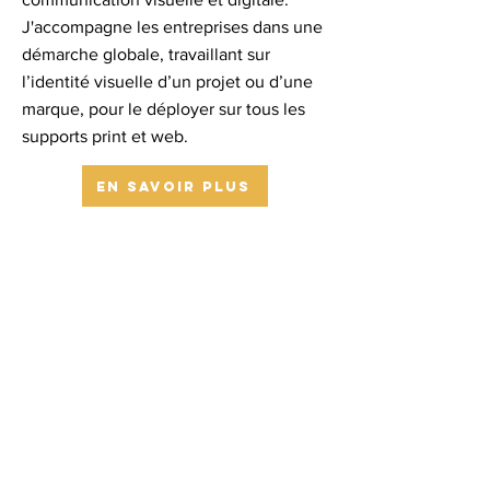
J'accompagne les entreprises dans une
démarche globale, travaillant sur
l’identité visuelle d’un projet ou d’une
marque, pour le déployer sur tous les
supports print et web.
En savoir plus