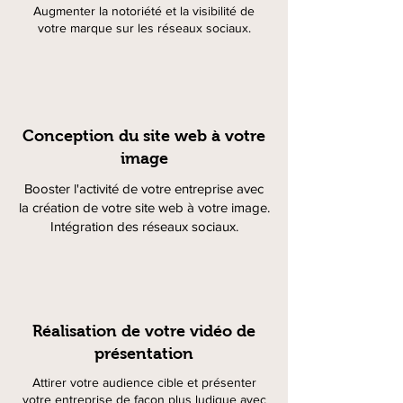
Augmenter la notoriété et la visibilité de
votre marque sur les réseaux sociaux.
Conception du site web à votre
image
Booster l'activité de votre entreprise avec
la création de votre site web à votre image.
Intégration des réseaux sociaux.
Réalisation de votre vidéo de
présentation
Attirer votre audience cible et présenter
votre entreprise de façon plus ludique avec