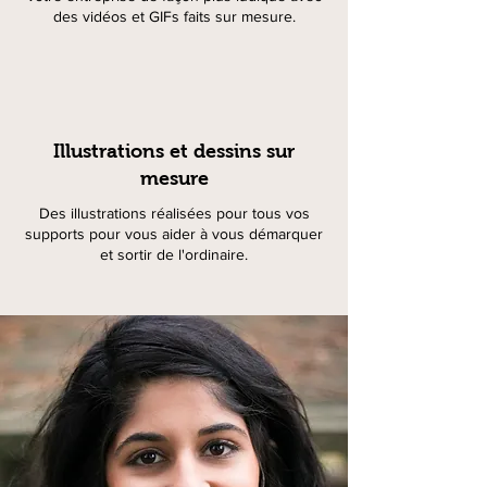
des vidéos et GIFs faits sur mesure.
Illustrations et dessins sur
mesure
Des illustrations réalisées pour tous vos
supports pour vous aider à vous démarquer
et sortir de l'ordinaire.