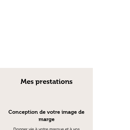
Mes prestations
Conception de votre image de
marge
Donner vie à votre marque et à vos